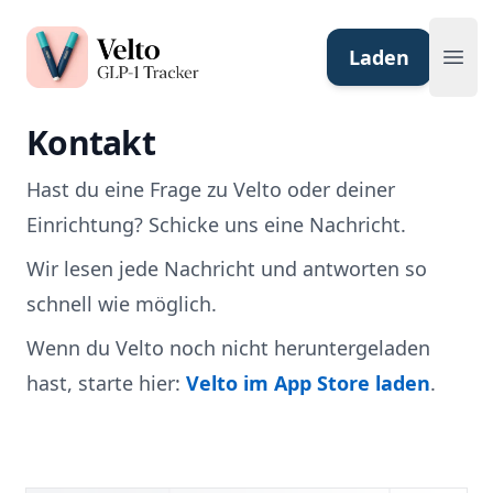
Velto GLP-1 Tracker App
Laden
Ope
Kontakt
Hast du eine Frage zu Velto oder deiner
Einrichtung? Schicke uns eine Nachricht.
Wir lesen jede Nachricht und antworten so
schnell wie möglich.
Wenn du Velto noch nicht heruntergeladen
hast, starte hier:
Velto im App Store laden
.