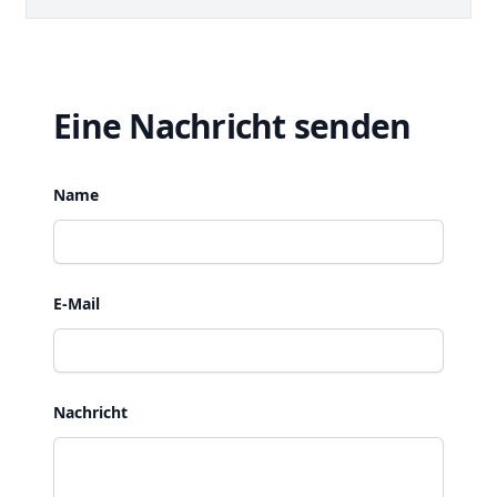
Eine Nachricht senden
Name
E-Mail
Nachricht