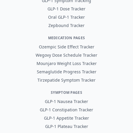
GLP-1 Symptom Tracking
GLP-1 Dose Tracker
Oral GLP-1 Tracker
Zepbound Tracker
MEDICATION PAGES
Ozempic Side Effect Tracker
Wegovy Dose Schedule Tracker
Mounjaro Weight Loss Tracker
Semaglutide Progress Tracker
Tirzepatide Symptom Tracker
SYMPTOM PAGES
GLP-1 Nausea Tracker
GLP-1 Constipation Tracker
GLP-1 Appetite Tracker
GLP-1 Plateau Tracker