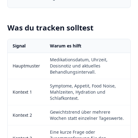
Was du tracken solltest
Signal
Warum es hilft
Medikationsdatum, Uhrzeit,
Hauptmuster
Dosisnotiz und aktuelles
Behandlungsintervall.
Symptome, Appetit, Food Noise,
Kontext 1
Mahlzeiten, Hydration und
Schlafkontext.
Gewichtstrend über mehrere
Kontext 2
Wochen statt einzelner Tageswerte.
Eine kurze Frage oder