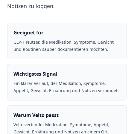
Notizen zu loggen.
Geeignet für
GLP-1 Nutzer, die Medikation, Symptome, Gewicht
und Routinen sauber dokumentieren möchten.
Wichtigstes Signal
Ein klarer Verlauf, der Medikation, Symptome,
Appetit, Gewicht, Ernährung und Notizen verbindet.
Warum Velto passt
Velto verbindet Medikation, Symptome, Appetit,
Gewicht, Ernährung und Notizen an einem Ort.