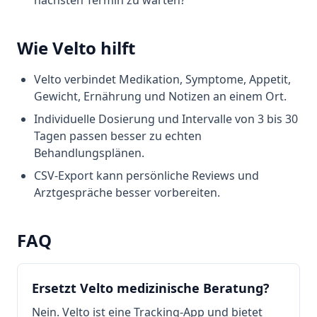
nächsten Termin zu warten?
Wie Velto hilft
Velto verbindet Medikation, Symptome, Appetit,
Gewicht, Ernährung und Notizen an einem Ort.
Individuelle Dosierung und Intervalle von 3 bis 30
Tagen passen besser zu echten
Behandlungsplänen.
CSV-Export kann persönliche Reviews und
Arztgespräche besser vorbereiten.
FAQ
Ersetzt Velto medizinische Beratung?
Nein. Velto ist eine Tracking-App und bietet