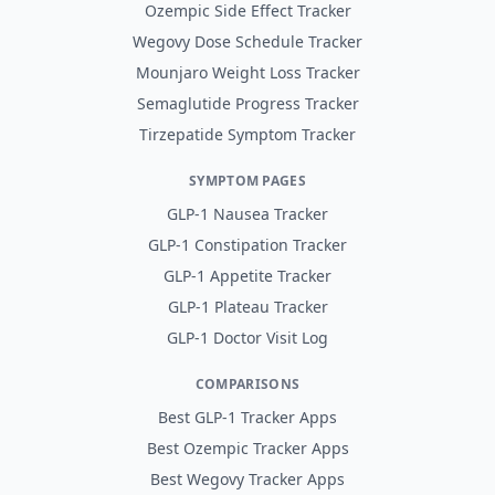
Ozempic Side Effect Tracker
Wegovy Dose Schedule Tracker
Mounjaro Weight Loss Tracker
Semaglutide Progress Tracker
Tirzepatide Symptom Tracker
SYMPTOM PAGES
GLP-1 Nausea Tracker
GLP-1 Constipation Tracker
GLP-1 Appetite Tracker
GLP-1 Plateau Tracker
GLP-1 Doctor Visit Log
COMPARISONS
Best GLP-1 Tracker Apps
Best Ozempic Tracker Apps
Best Wegovy Tracker Apps