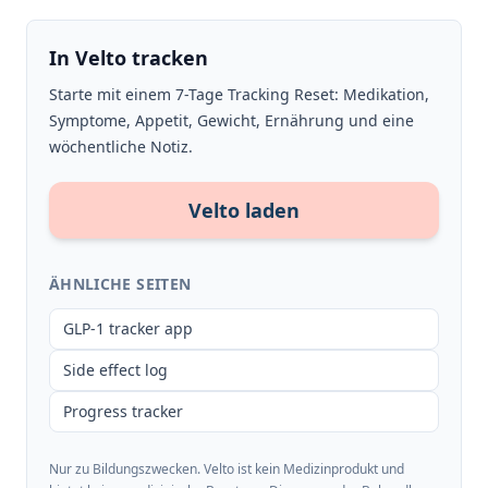
In Velto tracken
Starte mit einem 7-Tage Tracking Reset: Medikation,
Symptome, Appetit, Gewicht, Ernährung und eine
wöchentliche Notiz.
Velto laden
ÄHNLICHE SEITEN
GLP-1 tracker app
Side effect log
Progress tracker
Nur zu Bildungszwecken. Velto ist kein Medizinprodukt und