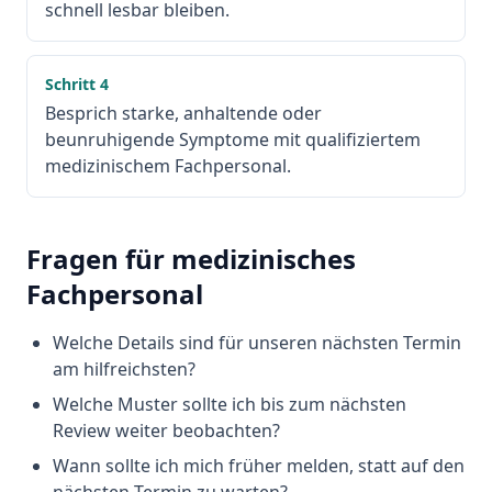
schnell lesbar bleiben.
Schritt
4
Besprich starke, anhaltende oder
beunruhigende Symptome mit qualifiziertem
medizinischem Fachpersonal.
Fragen für medizinisches
Fachpersonal
Welche Details sind für unseren nächsten Termin
am hilfreichsten?
Welche Muster sollte ich bis zum nächsten
Review weiter beobachten?
Wann sollte ich mich früher melden, statt auf den