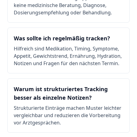
keine medizinische Beratung, Diagnose,
Dosierungsempfehlung oder Behandlung.
Was sollte ich regelmäßig tracken?
Hilfreich sind Medikation, Timing, Symptome,
Appetit, Gewichtstrend, Ernährung, Hydration,
Notizen und Fragen für den nächsten Termin.
Warum ist strukturiertes Tracking
besser als einzelne Notizen?
Strukturierte Einträge machen Muster leichter
vergleichbar und reduzieren die Vorbereitung
vor Arztgesprächen.