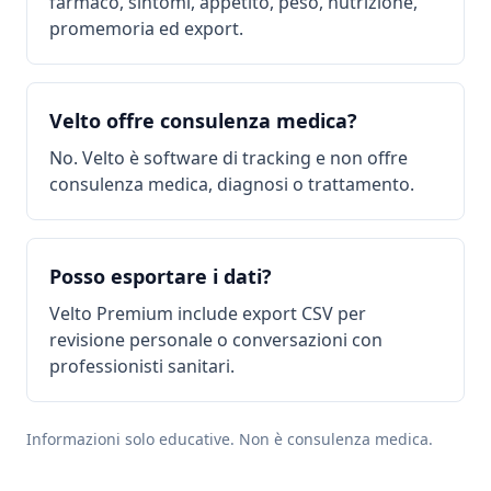
farmaco, sintomi, appetito, peso, nutrizione,
promemoria ed export.
Velto offre consulenza medica?
No. Velto è software di tracking e non offre
consulenza medica, diagnosi o trattamento.
Posso esportare i dati?
Velto Premium include export CSV per
revisione personale o conversazioni con
professionisti sanitari.
Informazioni solo educative. Non è consulenza medica.