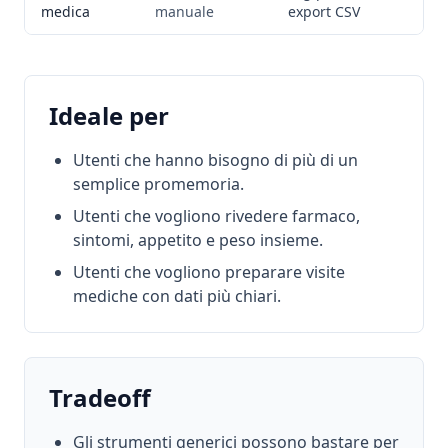
medica
manuale
export CSV
Ideale per
Utenti che hanno bisogno di più di un
semplice promemoria.
Utenti che vogliono rivedere farmaco,
sintomi, appetito e peso insieme.
Utenti che vogliono preparare visite
mediche con dati più chiari.
Tradeoff
Gli strumenti generici possono bastare per