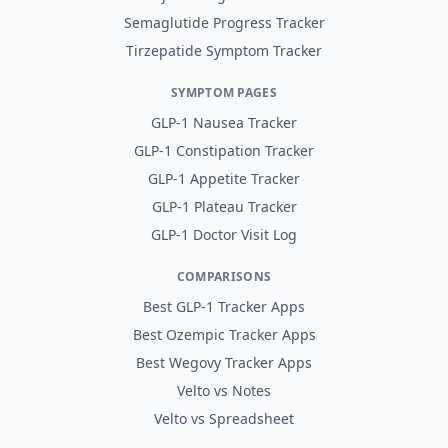
Semaglutide Progress Tracker
Tirzepatide Symptom Tracker
SYMPTOM PAGES
GLP-1 Nausea Tracker
GLP-1 Constipation Tracker
GLP-1 Appetite Tracker
GLP-1 Plateau Tracker
GLP-1 Doctor Visit Log
COMPARISONS
Best GLP-1 Tracker Apps
Best Ozempic Tracker Apps
Best Wegovy Tracker Apps
Velto vs Notes
Velto vs Spreadsheet