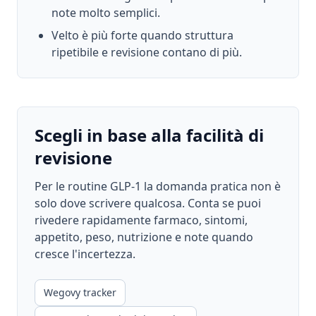
note molto semplici.
Velto è più forte quando struttura
ripetibile e revisione contano di più.
Scegli in base alla facilità di
revisione
Per le routine GLP-1 la domanda pratica non è
solo dove scrivere qualcosa. Conta se puoi
rivedere rapidamente farmaco, sintomi,
appetito, peso, nutrizione e note quando
cresce l'incertezza.
Wegovy tracker