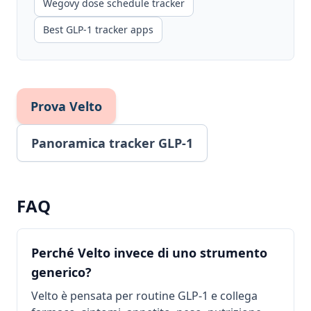
Wegovy dose schedule tracker
Best GLP-1 tracker apps
Prova Velto
Panoramica tracker GLP-1
FAQ
Perché Velto invece di uno strumento
generico?
Velto è pensata per routine GLP-1 e collega