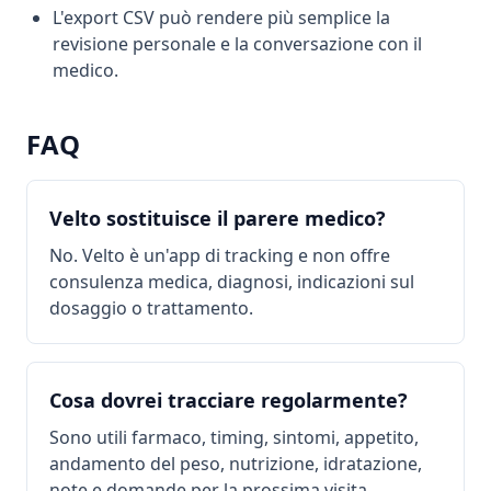
L'export CSV può rendere più semplice la
revisione personale e la conversazione con il
medico.
FAQ
Velto sostituisce il parere medico?
No. Velto è un'app di tracking e non offre
consulenza medica, diagnosi, indicazioni sul
dosaggio o trattamento.
Cosa dovrei tracciare regolarmente?
Sono utili farmaco, timing, sintomi, appetito,
andamento del peso, nutrizione, idratazione,
note e domande per la prossima visita.