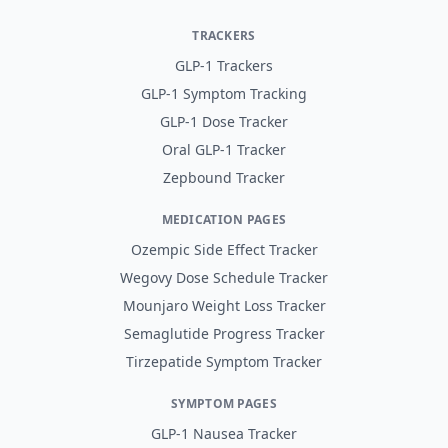
TRACKERS
GLP-1 Trackers
GLP-1 Symptom Tracking
GLP-1 Dose Tracker
Oral GLP-1 Tracker
Zepbound Tracker
MEDICATION PAGES
Ozempic Side Effect Tracker
Wegovy Dose Schedule Tracker
Mounjaro Weight Loss Tracker
Semaglutide Progress Tracker
Tirzepatide Symptom Tracker
SYMPTOM PAGES
GLP-1 Nausea Tracker