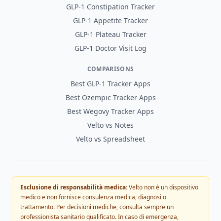
GLP-1 Constipation Tracker
GLP-1 Appetite Tracker
GLP-1 Plateau Tracker
GLP-1 Doctor Visit Log
COMPARISONS
Best GLP-1 Tracker Apps
Best Ozempic Tracker Apps
Best Wegovy Tracker Apps
Velto vs Notes
Velto vs Spreadsheet
Esclusione di responsabilità medica:
Velto non è un dispositivo
medico e non fornisce consulenza medica, diagnosi o
trattamento. Per decisioni mediche, consulta sempre un
professionista sanitario qualificato. In caso di emergenza,