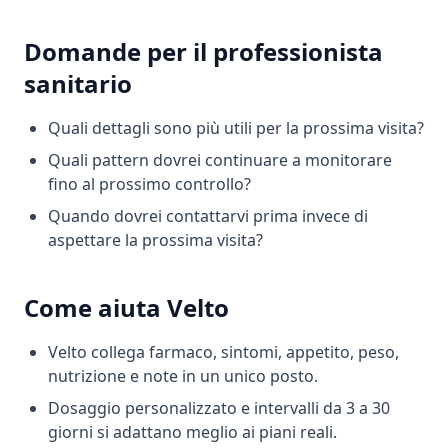
Domande per il professionista
sanitario
Quali dettagli sono più utili per la prossima visita?
Quali pattern dovrei continuare a monitorare
fino al prossimo controllo?
Quando dovrei contattarvi prima invece di
aspettare la prossima visita?
Come aiuta Velto
Velto collega farmaco, sintomi, appetito, peso,
nutrizione e note in un unico posto.
Dosaggio personalizzato e intervalli da 3 a 30
giorni si adattano meglio ai piani reali.