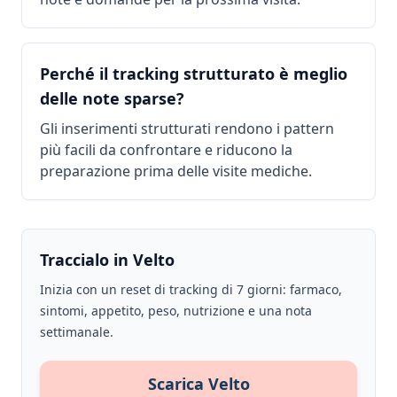
Perché il tracking strutturato è meglio
delle note sparse?
Gli inserimenti strutturati rendono i pattern
più facili da confrontare e riducono la
preparazione prima delle visite mediche.
Traccialo in Velto
Inizia con un reset di tracking di 7 giorni: farmaco,
sintomi, appetito, peso, nutrizione e una nota
settimanale.
Scarica Velto