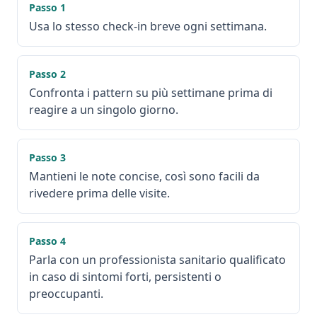
Passo
1
Usa lo stesso check-in breve ogni settimana.
Passo
2
Confronta i pattern su più settimane prima di
reagire a un singolo giorno.
Passo
3
Mantieni le note concise, così sono facili da
rivedere prima delle visite.
Passo
4
Parla con un professionista sanitario qualificato
in caso di sintomi forti, persistenti o
preoccupanti.