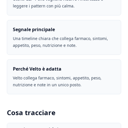
leggere i pattern con più calma.
Segnale principale
Una timeline chiara che collega farmaco, sintomi,
appetito, peso, nutrizione e note.
Perché Velto è adatta
Velto collega farmaco, sintomi, appetito, peso,
nutrizione e note in un unico posto.
Cosa tracciare