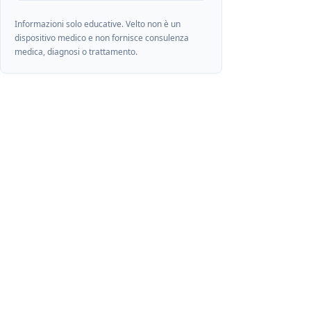
Informazioni solo educative. Velto non è un
dispositivo medico e non fornisce consulenza
medica, diagnosi o trattamento.