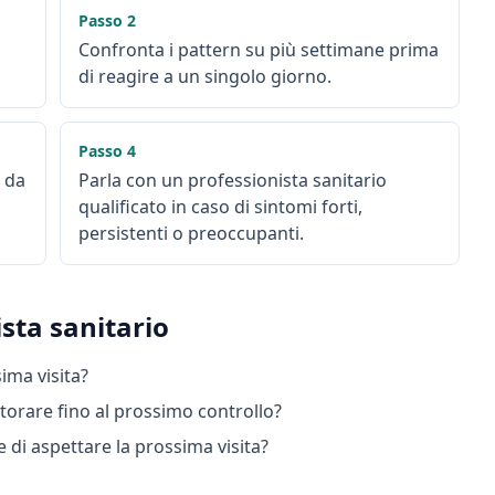
Passo
2
Confronta i pattern su più settimane prima
di reagire a un singolo giorno.
Passo
4
i da
Parla con un professionista sanitario
qualificato in caso di sintomi forti,
persistenti o preoccupanti.
sta sanitario
sima visita?
torare fino al prossimo controllo?
 di aspettare la prossima visita?