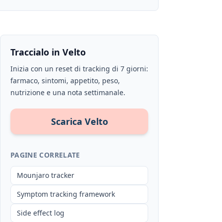
Traccialo in Velto
Inizia con un reset di tracking di 7 giorni:
farmaco, sintomi, appetito, peso,
nutrizione e una nota settimanale.
Scarica Velto
PAGINE CORRELATE
Mounjaro tracker
Symptom tracking framework
Side effect log