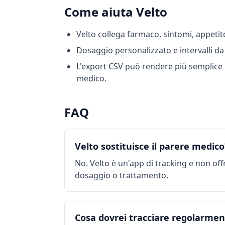
Come aiuta Velto
Velto collega farmaco, sintomi, appetit
Dosaggio personalizzato e intervalli da 3
L'export CSV può rendere più semplice l
medico.
FAQ
Velto sostituisce il parere medico
No. Velto è un'app di tracking e non off
dosaggio o trattamento.
Cosa dovrei tracciare regolarmen