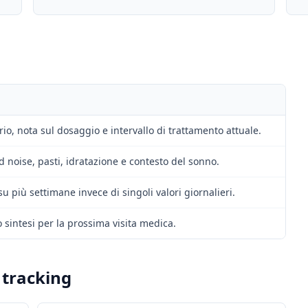
io, nota sul dosaggio e intervallo di trattamento attuale.
d noise, pasti, idratazione e contesto del sonno.
 più settimane invece di singoli valori giornalieri.
intesi per la prossima visita medica.
 tracking