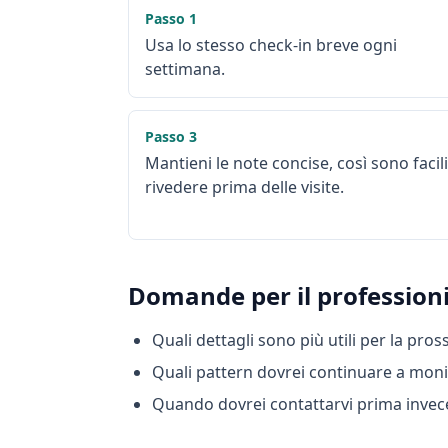
Passo
1
Usa lo stesso check-in breve ogni
settimana.
Passo
3
Mantieni le note concise, così sono facil
rivedere prima delle visite.
Domande per il professioni
Quali dettagli sono più utili per la pros
Quali pattern dovrei continuare a moni
Quando dovrei contattarvi prima invece