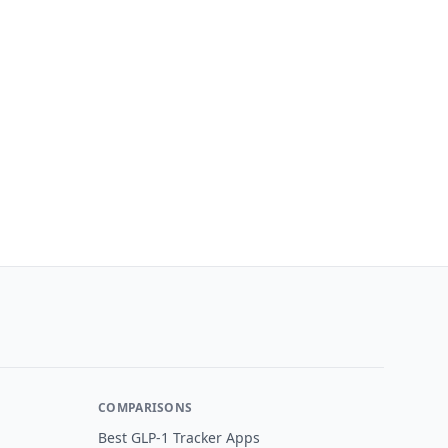
COMPARISONS
Best GLP-1 Tracker Apps