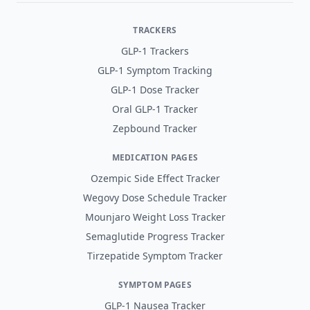
TRACKERS
GLP-1 Trackers
GLP-1 Symptom Tracking
GLP-1 Dose Tracker
Oral GLP-1 Tracker
Zepbound Tracker
MEDICATION PAGES
Ozempic Side Effect Tracker
Wegovy Dose Schedule Tracker
Mounjaro Weight Loss Tracker
Semaglutide Progress Tracker
Tirzepatide Symptom Tracker
SYMPTOM PAGES
GLP-1 Nausea Tracker