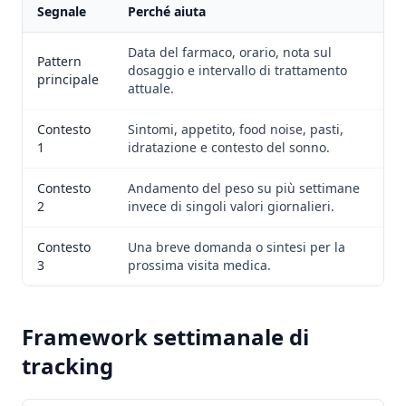
Segnale
Perché aiuta
Data del farmaco, orario, nota sul
Pattern
dosaggio e intervallo di trattamento
principale
attuale.
Contesto
Sintomi, appetito, food noise, pasti,
1
idratazione e contesto del sonno.
Contesto
Andamento del peso su più settimane
2
invece di singoli valori giornalieri.
Contesto
Una breve domanda o sintesi per la
3
prossima visita medica.
Framework settimanale di
tracking