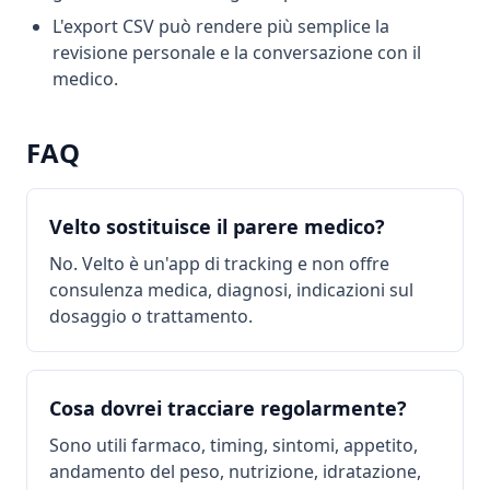
L'export CSV può rendere più semplice la
revisione personale e la conversazione con il
medico.
FAQ
Velto sostituisce il parere medico?
No. Velto è un'app di tracking e non offre
consulenza medica, diagnosi, indicazioni sul
dosaggio o trattamento.
Cosa dovrei tracciare regolarmente?
Sono utili farmaco, timing, sintomi, appetito,
andamento del peso, nutrizione, idratazione,