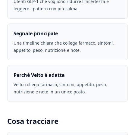
Utenti GLP-1 che vogliono ridurre l'incertezza e
leggere i pattern con più calma.
Segnale principale
Una timeline chiara che collega farmaco, sintomi,
appetito, peso, nutrizione e note.
Perché Velto è adatta
Velto collega farmaco, sintomi, appetito, peso,
nutrizione e note in un unico posto.
Cosa tracciare