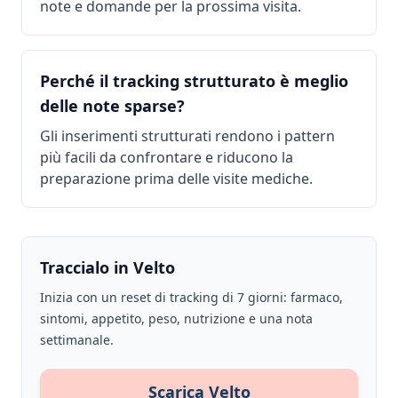
note e domande per la prossima visita.
Perché il tracking strutturato è meglio
delle note sparse?
Gli inserimenti strutturati rendono i pattern
più facili da confrontare e riducono la
preparazione prima delle visite mediche.
Traccialo in Velto
Inizia con un reset di tracking di 7 giorni: farmaco,
sintomi, appetito, peso, nutrizione e una nota
settimanale.
Scarica Velto