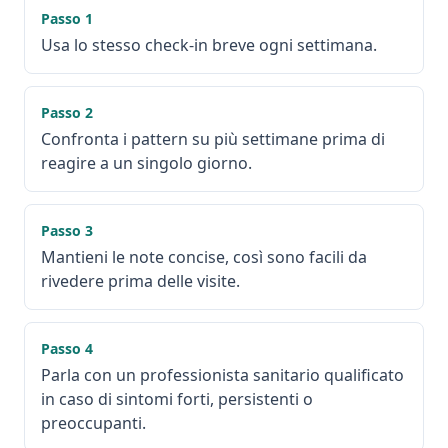
Passo
1
Usa lo stesso check-in breve ogni settimana.
Passo
2
Confronta i pattern su più settimane prima di
reagire a un singolo giorno.
Passo
3
Mantieni le note concise, così sono facili da
rivedere prima delle visite.
Passo
4
Parla con un professionista sanitario qualificato
in caso di sintomi forti, persistenti o
preoccupanti.