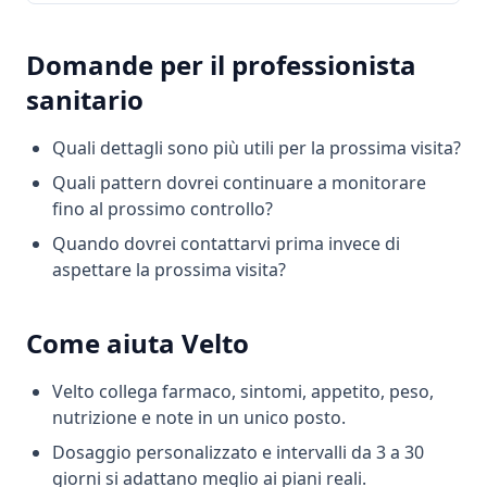
Domande per il professionista
sanitario
Quali dettagli sono più utili per la prossima visita?
Quali pattern dovrei continuare a monitorare
fino al prossimo controllo?
Quando dovrei contattarvi prima invece di
aspettare la prossima visita?
Come aiuta Velto
Velto collega farmaco, sintomi, appetito, peso,
nutrizione e note in un unico posto.
Dosaggio personalizzato e intervalli da 3 a 30
giorni si adattano meglio ai piani reali.