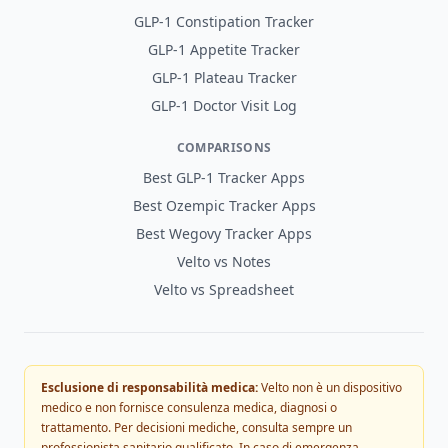
GLP-1 Constipation Tracker
GLP-1 Appetite Tracker
GLP-1 Plateau Tracker
GLP-1 Doctor Visit Log
COMPARISONS
Best GLP-1 Tracker Apps
Best Ozempic Tracker Apps
Best Wegovy Tracker Apps
Velto vs Notes
Velto vs Spreadsheet
Esclusione di responsabilità medica:
Velto non è un dispositivo
medico e non fornisce consulenza medica, diagnosi o
trattamento. Per decisioni mediche, consulta sempre un
professionista sanitario qualificato. In caso di emergenza,