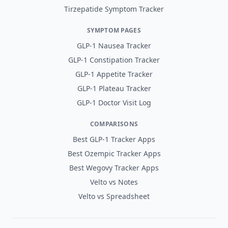
Tirzepatide Symptom Tracker
SYMPTOM PAGES
GLP-1 Nausea Tracker
GLP-1 Constipation Tracker
GLP-1 Appetite Tracker
GLP-1 Plateau Tracker
GLP-1 Doctor Visit Log
COMPARISONS
Best GLP-1 Tracker Apps
Best Ozempic Tracker Apps
Best Wegovy Tracker Apps
Velto vs Notes
Velto vs Spreadsheet