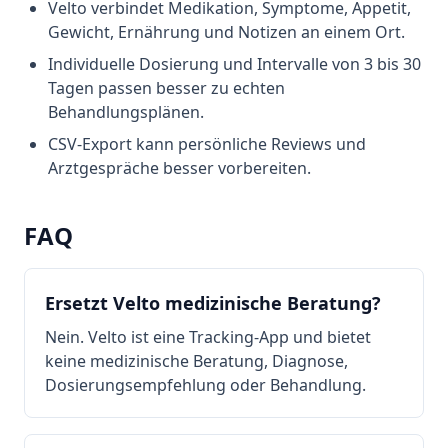
Velto verbindet Medikation, Symptome, Appetit,
Gewicht, Ernährung und Notizen an einem Ort.
Individuelle Dosierung und Intervalle von 3 bis 30
Tagen passen besser zu echten
Behandlungsplänen.
CSV-Export kann persönliche Reviews und
Arztgespräche besser vorbereiten.
FAQ
Ersetzt Velto medizinische Beratung?
Nein. Velto ist eine Tracking-App und bietet
keine medizinische Beratung, Diagnose,
Dosierungsempfehlung oder Behandlung.