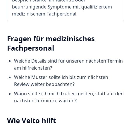
beunruhigende Symptome mit qualifiziertem
medizinischem Fachpersonal.
Fragen für medizinisches
Fachpersonal
Welche Details sind für unseren nächsten Termin
am hilfreichsten?
Welche Muster sollte ich bis zum nächsten
Review weiter beobachten?
Wann sollte ich mich früher melden, statt auf den
nächsten Termin zu warten?
Wie Velto hilft