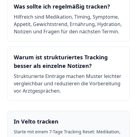
Was sollte ich regelmäßig tracken?
Hilfreich sind Medikation, Timing, Symptome,
Appetit, Gewichtstrend, Ernährung, Hydration,
Notizen und Fragen für den nächsten Termin.
Warum ist strukturiertes Tracking
besser als einzelne Notizen?
Strukturierte Einträge machen Muster leichter
vergleichbar und reduzieren die Vorbereitung
vor Arztgesprächen.
In Velto tracken
Starte mit einem 7-Tage Tracking Reset: Medikation,