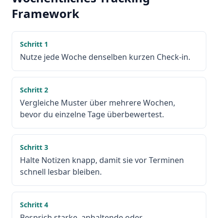
Framework
Schritt
1
Nutze jede Woche denselben kurzen Check-in.
Schritt
2
Vergleiche Muster über mehrere Wochen,
bevor du einzelne Tage überbewertest.
Schritt
3
Halte Notizen knapp, damit sie vor Terminen
schnell lesbar bleiben.
Schritt
4
Besprich starke, anhaltende oder