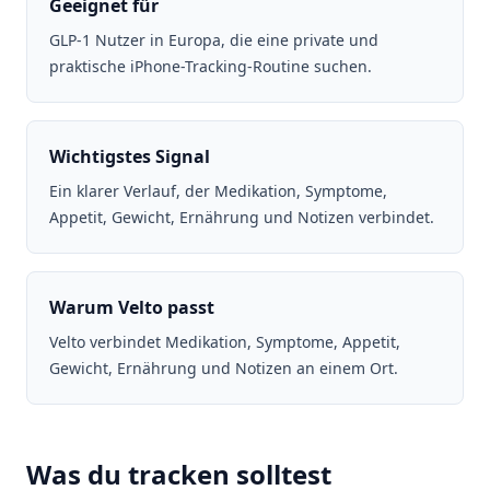
Geeignet für
GLP-1 Nutzer in Europa, die eine private und
praktische iPhone-Tracking-Routine suchen.
Wichtigstes Signal
Ein klarer Verlauf, der Medikation, Symptome,
Appetit, Gewicht, Ernährung und Notizen verbindet.
Warum Velto passt
Velto verbindet Medikation, Symptome, Appetit,
Gewicht, Ernährung und Notizen an einem Ort.
Was du tracken solltest