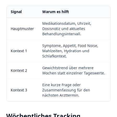
Signal
Warum es hilft
Medikationsdatum, Uhrzeit,
Hauptmuster
Dosisnotiz und aktuelles
Behandlungsintervall.
Symptome, Appetit, Food Noise,
Kontext 1
Mahlzeiten, Hydration und
Schlafkontext.
Gewichtstrend über mehrere
Kontext 2
Wochen statt einzelner Tageswerte.
Eine kurze Frage oder
Kontext 3
Zusammenfassung für den
nächsten Arzttermin.
Wöchentliches Tracking