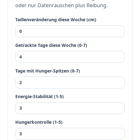
oder nur Datenrauschen plus Reibung.
Taillenveränderung diese Woche (cm)
Getrackte Tage diese Woche (0-7)
Tage mit Hunger-Spitzen (0-7)
Energie-Stabilität
(1-5)
Hungerkontrolle
(1-5)