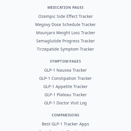
MEDICATION PAGES
Ozempic Side Effect Tracker
Wegovy Dose Schedule Tracker
Mounjaro Weight Loss Tracker
Semaglutide Progress Tracker
Tirzepatide Symptom Tracker
SYMPTOM PAGES
GLP-1 Nausea Tracker
GLP-1 Constipation Tracker
GLP-1 Appetite Tracker
GLP-1 Plateau Tracker
GLP-1 Doctor Visit Log
COMPARISONS
Best GLP-1 Tracker Apps