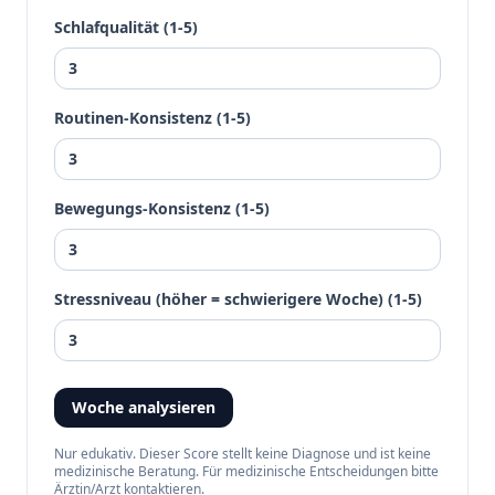
Schlafqualität
(1-5)
Routinen-Konsistenz
(1-5)
Bewegungs-Konsistenz
(1-5)
Stressniveau (höher = schwierigere Woche)
(1-5)
Woche analysieren
Nur edukativ. Dieser Score stellt keine Diagnose und ist keine
medizinische Beratung. Für medizinische Entscheidungen bitte
Ärztin/Arzt kontaktieren.